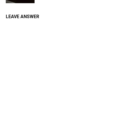
LEAVE ANSWER