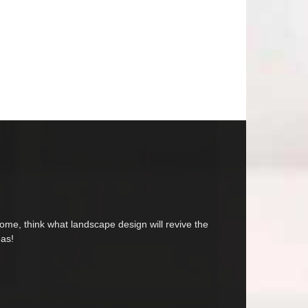
home, think what landscape design will revive the
eas!