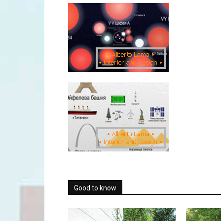
Good to know