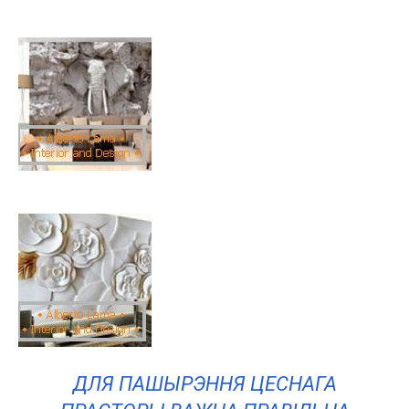
ДЛЯ ПАШЫРЭННЯ ЦЕСНАГА