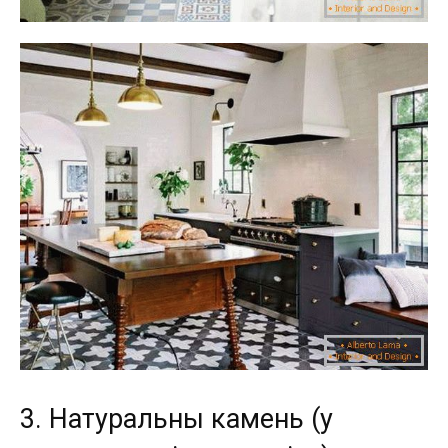
3. Натуральны камень (у