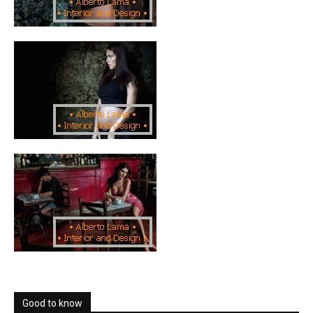
Good to know